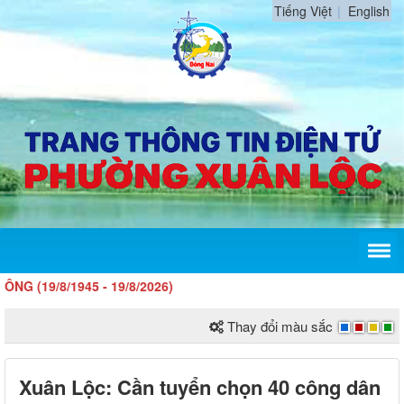
Tiếng Việt
English
/8/1945 - 19/8/2026)
Thay đổi màu sắc
Xuân Lộc: Cần tuyển chọn 40 công dân