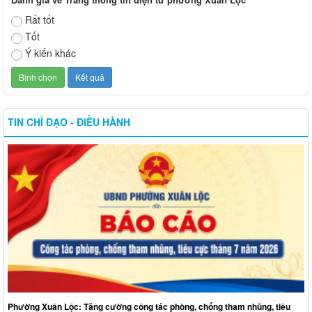
Rất tốt
Tốt
Ý kiến khác
TIN CHỈ ĐẠO - ĐIỀU HÀNH
Phường Xuân Lộc: Tăng cường công tác phòng, chống tham nhũng, tiêu