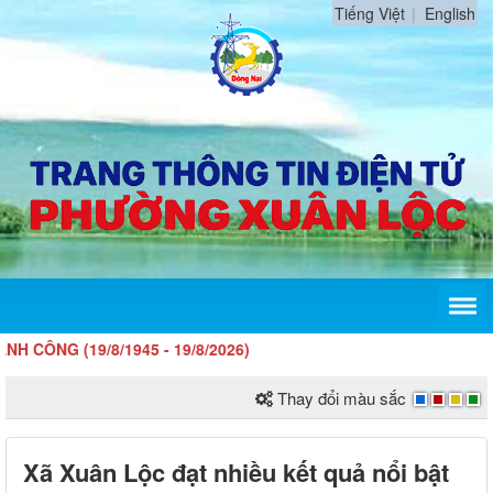
Tiếng Việt
English
 (19/8/1945 - 19/8/2026)
Thay đổi màu sắc
Xã Xuân Lộc đạt nhiều kết quả nổi bật