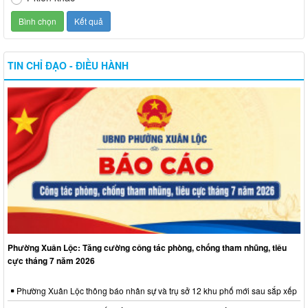
TIN CHỈ ĐẠO - ĐIỀU HÀNH
Phường Xuân Lộc: Tăng cường công tác phòng, chống tham nhũng, tiêu
cực tháng 7 năm 2026
Phường Xuân Lộc thông báo nhân sự và trụ sở 12 khu phố mới sau sắp xếp