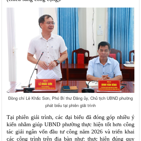
Đồng chí Lê Khắc Sơn, Phó Bí thư Đảng ủy, Chủ tịch UBND phường
phát biểu tại phiên giải trình
Tại phiên giải trình, các đại biểu đã đóng góp nhiều ý
kiến nhằm giúp UBND phường thực hiện tốt hơn công
tác giải ngân vốn đầu tư công năm 2026 và triển khai
các công trình trên địa bàn như: thực hiện đúng quy