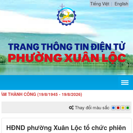
Tiếng Việt
English
 CÔNG (19/8/1945 - 19/8/2026)
Thay đổi màu sắc
HĐND phường Xuân Lộc tổ chức phiên