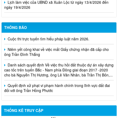
ngày 19/4/2026
THÔNG BÁO
Cuộc thi trực tuyến tìm hiểu pháp luật năm 2026.
Niêm yết công khai về việc mất Giấy chứng nhận đã cấp cho
ông Trần Đình Thắng
Danh sách quyết định Về việc thu hồi đất thuộc dự án xây dựng
cao tốc trên tuyến Bắc - Nam phía Đông giai đoạn 2017 -2020
cho bà Nguyễn Thị Hương, ông Lê Văn Nhân, bà Trần Thị Bốn,...
Quyết định xử phạt vi phạm hành chính trong lĩnh vực đất đai
đối với ông Trần Hồng Phước
THỐNG KÊ TRUY CẬP