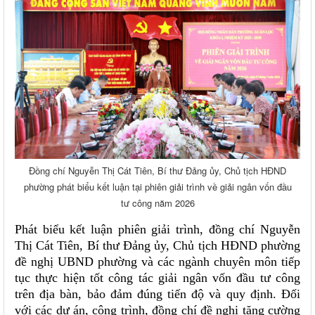
Đồng chí Nguyễn Thị Cát Tiên, Bí thư Đảng ủy, Chủ tịch HĐND
phường phát biểu kết luận tại phiên giải trình về giải ngân vốn đầu
tư công năm 2026
Phát biểu kết luận phiên giải trình, đồng chí Nguyễn
Thị Cát Tiên, Bí thư Đảng ủy, Chủ tịch HĐND phường
đề nghị UBND phường và các ngành chuyên môn tiếp
tục thực hiện tốt công tác giải ngân vốn đầu tư công
trên địa bàn, bảo đảm đúng tiến độ và quy định. Đối
với các dự án, công trình, đồng chí đề nghị tăng cường