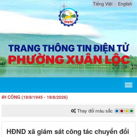
Tiếng Việt
English
19/8/1945 - 19/8/2026)
Thay đổi màu sắc
HĐND xã giám sát công tác chuyển đổi