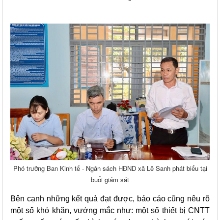
Phó trưởng Ban Kinh tế - Ngân sách HĐND xã Lê Sanh phát biểu tại
buổi giám sát
Bên cạnh những kết quả đạt được, báo cáo cũng nêu rõ
một số khó khăn, vướng mắc như: một số thiết bị CNTT