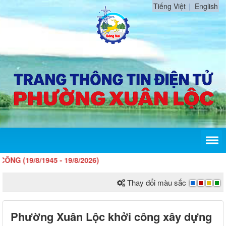
Tiếng Việt
English
/1945 - 19/8/2026)
Thay đổi màu sắc
Phường Xuân Lộc khởi công xây dựng