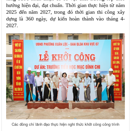
hướng hiện đại, đạt chuẩn. Thời gian thực hiện từ năm
2025 đến năm 2027, trong đó thời gian thi công xây
dựng là 360 ngày, dự kiến hoàn thành vào tháng 4-
2027.
Các đồng chí lãnh đạo thực hiện nghi thức khởi công công trình