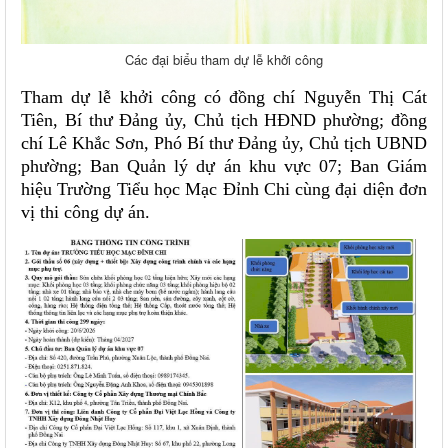
Các đại biểu tham dự lễ khởi công
Tham dự lễ khởi công có đồng chí Nguyễn Thị Cát
Tiên, Bí thư Đảng ủy, Chủ tịch HĐND phường; đồng
chí Lê Khắc Sơn, Phó Bí thư Đảng ủy, Chủ tịch UBND
phường; Ban Quản lý dự án khu vực 07; Ban Giám
hiệu Trường Tiểu học Mạc Đỉnh Chi cùng đại diện đơn
vị thi công dự án.