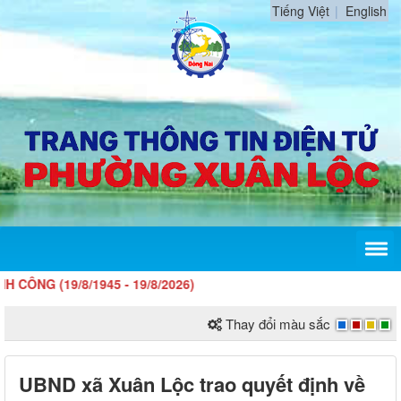
Tiếng Việt
English
9/8/1945 - 19/8/2026)
Thay đổi màu sắc
UBND xã Xuân Lộc trao quyết định về