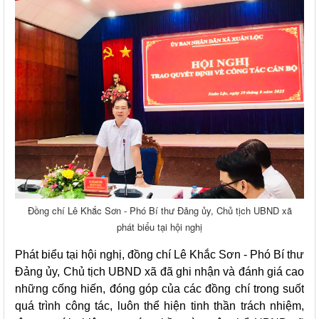
Đồng chí Lê Khắc Sơn - Phó Bí thư Đảng ủy, Chủ tịch UBND xã
phát biểu tại hội nghị
Phát biểu tại hội nghị, đồng chí Lê Khắc Sơn - Phó Bí thư
Đảng ủy, Chủ tịch UBND xã đã ghi nhận và đánh giá cao
những cống hiến, đóng góp của các đồng chí trong suốt
quá trình công tác, luôn thể hiện tinh thần trách nhiệm,