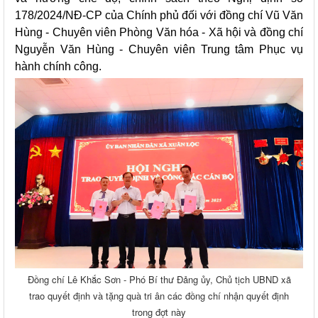
178/2024/NĐ-CP của Chính phủ đối với đồng chí Vũ Văn
Hùng - Chuyên viên Phòng Văn hóa - Xã hội và đồng chí
Nguyễn Văn Hùng - Chuyên viên Trung tâm Phục vụ
hành chính công.
Đồng chí Lê Khắc Sơn - Phó Bí thư Đảng ủy, Chủ tịch UBND xã
trao quyết định và tặng quà tri ân các đồng chí nhận quyết định
trong đợt này