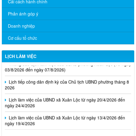
Cải cách hành chính
Phản ánh góp ý
Doanh nghiệp
Cơ cấu tổ chức
LỊCH LÀM VIỆC
Thông báo Lịch làm việc của UBND phường Xuân Lộc (Từ ngày
03/8/2026 đến ngày 07/8/2026)
Lịch tiếp công dân định kỳ của Chủ tịch UBND phường tháng 8
2026
Lịch làm việc của UBND xã Xuân Lộc từ ngày 20/4/2026 đến
ngày 24/4/2026
Lịch làm việc của UBND xã Xuân Lộc từ ngày 13/4/2026 đến
ngày 19/4/2026