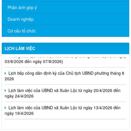
Phản ánh góp ý
Doanh nghiệp
Cơ cấu tổ chức
LỊCH LÀM VIỆC
Thông báo Lịch làm việc của UBND phường Xuân Lộc (Từ ngày
03/8/2026 đến ngày 07/8/2026)
Lịch tiếp công dân định kỳ của Chủ tịch UBND phường tháng 8
2026
Lịch làm việc của UBND xã Xuân Lộc từ ngày 20/4/2026 đến
ngày 24/4/2026
Lịch làm việc của UBND xã Xuân Lộc từ ngày 13/4/2026 đến
ngày 19/4/2026