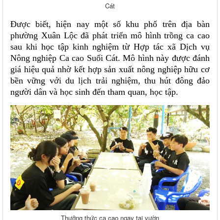
Cát
Được biết, hiện nay một số khu phố trên địa bàn
phường Xuân Lộc đã phát triển mô hình trồng ca cao
sau khi học tập kinh nghiệm từ Hợp tác xã Dịch vụ
Nông nghiệp Ca cao Suối Cát. Mô hình này được đánh
giá hiệu quả nhờ kết hợp sản xuất nông nghiệp hữu cơ
bền vững với du lịch trải nghiệm, thu hút đông đảo
người dân và học sinh đến tham quan, học tập.
Thưởng thức ca cao ngay tại vườn