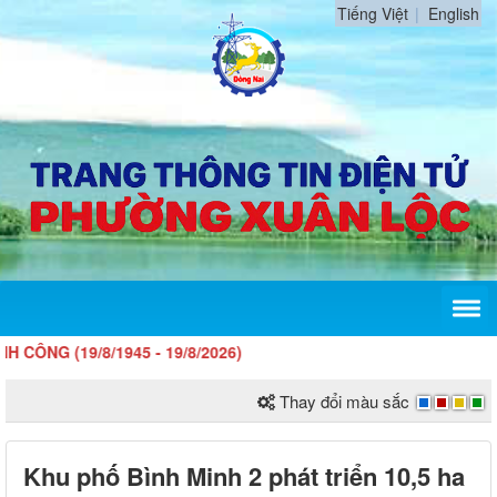
Tiếng Việt
English
19/8/1945 - 19/8/2026)
Thay đổi màu sắc
Khu phố Bình Minh 2 phát triển 10,5 ha