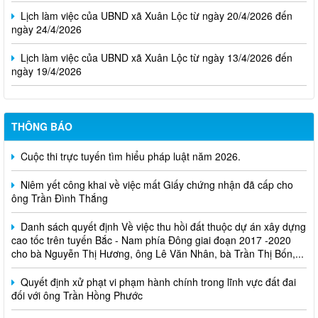
Lịch làm việc của UBND xã Xuân Lộc từ ngày 20/4/2026 đến
ngày 24/4/2026
Lịch làm việc của UBND xã Xuân Lộc từ ngày 13/4/2026 đến
ngày 19/4/2026
THÔNG BÁO
Cuộc thi trực tuyến tìm hiểu pháp luật năm 2026.
Niêm yết công khai về việc mất Giấy chứng nhận đã cấp cho
ông Trần Đình Thắng
Danh sách quyết định Về việc thu hồi đất thuộc dự án xây dựng
cao tốc trên tuyến Bắc - Nam phía Đông giai đoạn 2017 -2020
cho bà Nguyễn Thị Hương, ông Lê Văn Nhân, bà Trần Thị Bốn,...
Quyết định xử phạt vi phạm hành chính trong lĩnh vực đất đai
đối với ông Trần Hồng Phước