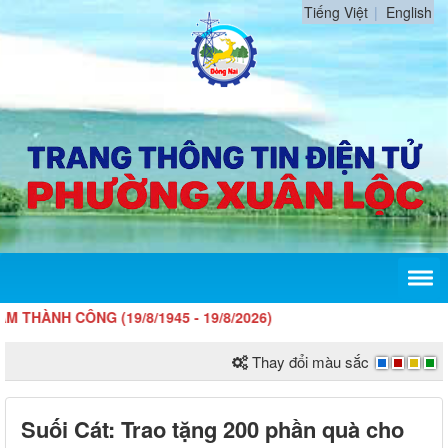
Tiếng Việt
English
H CÔNG (19/8/1945 - 19/8/2026)
Thay đổi màu sắc
Suối Cát: Trao tặng 200 phần quà cho