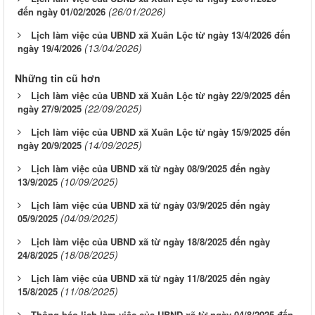
(26/01/2026)
đến ngày 01/02/2026
Lịch làm việc của UBND xã Xuân Lộc từ ngày 13/4/2026 đến
(13/04/2026)
ngày 19/4/2026
Những tin cũ hơn
Lịch làm việc của UBND xã Xuân Lộc từ ngày 22/9/2025 đến
(22/09/2025)
ngày 27/9/2025
Lịch làm việc của UBND xã Xuân Lộc từ ngày 15/9/2025 đến
(14/09/2025)
ngày 20/9/2025
Lịch làm việc của UBND xã từ ngày 08/9/2025 đến ngày
(10/09/2025)
13/9/2025
Lịch làm việc của UBND xã từ ngày 03/9/2025 đến ngày
(04/09/2025)
05/9/2025
Lịch làm việc của UBND xã từ ngày 18/8/2025 đến ngày
(18/08/2025)
24/8/2025
Lịch làm việc của UBND xã từ ngày 11/8/2025 đến ngày
(11/08/2025)
15/8/2025
Thông báo lịch làm việc của UBND xã từ ngày 04/8/2025 đến