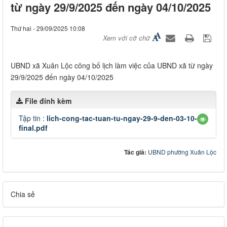
từ ngày 29/9/2025 đến ngày 04/10/2025
Thứ hai - 29/09/2025 10:08
Xem với cỡ chữ
UBND xã Xuân Lộc công bố lịch làm việc của UBND xã từ ngày
29/9/2025 đến ngày 04/10/2025
File đính kèm
Tập tin :
lich-cong-tac-tuan-tu-ngay-29-9-den-03-10-
final.pdf
Tác giả:
UBND phường Xuân Lộc
Chia sẻ