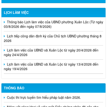
LỊCH LÀM VIỆC
Thông báo Lịch làm việc của UBND phường Xuân Lộc (Từ ngày
03/8/2026 đến ngày 07/8/2026)
Lịch tiếp công dân định kỳ của Chủ tịch UBND phường tháng 8
2026
Lịch làm việc của UBND xã Xuân Lộc từ ngày 20/4/2026 đến
ngày 24/4/2026
Lịch làm việc của UBND xã Xuân Lộc từ ngày 13/4/2026 đến
ngày 19/4/2026
THÔNG BÁO
Cuộc thi trực tuyến tìm hiểu pháp luật năm 2026.
Niêm yết công khai về việc mất Giấy chứng nhận đã cấp cho