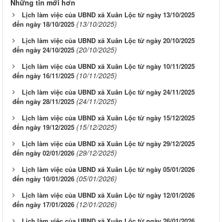
Những tin mới hơn
Lịch làm việc của UBND xã Xuân Lộc từ ngày 13/10/2025
(13/10/2025)
đến ngày 18/10/2025
Lịch làm việc của UBND xã Xuân Lộc từ ngày 20/10/2025
(20/10/2025)
đến ngày 24/10/2025
Lịch làm việc của UBND xã Xuân Lộc từ ngày 10/11/2025
(10/11/2025)
đến ngày 16/11/2025
Lịch làm việc của UBND xã Xuân Lộc từ ngày 24/11/2025
(24/11/2025)
đến ngày 28/11/2025
Lịch làm việc của UBND xã Xuân Lộc từ ngày 15/12/2025
(15/12/2025)
đến ngày 19/12/2025
Lịch làm việc của UBND xã Xuân Lộc từ ngày 29/12/2025
(29/12/2025)
đến ngày 02/01/2026
Lịch làm việc của UBND xã Xuân Lộc từ ngày 05/01/2026
(05/01/2026)
đến ngày 10/01/2026
Lịch làm việc của UBND xã Xuân Lộc từ ngày 12/01/2026
(12/01/2026)
đến ngày 17/01/2026
Lịch làm việc của UBND xã Xuân Lộc từ ngày 26/01/2026