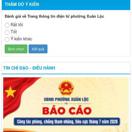
THĂM DÒ Ý KIẾN
Đánh giá về Trang thông tin điện tử phường Xuân Lộc
Rất tốt
Tốt
Ý kiến khác
TIN CHỈ ĐẠO - ĐIỀU HÀNH