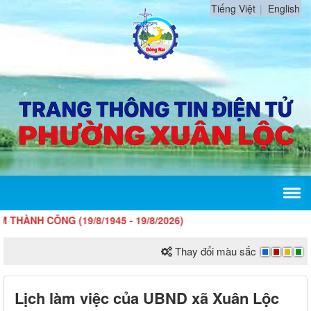
Tiếng Việt
English
H CÔNG (19/8/1945 - 19/8/2026)
Thay đổi màu sắc
Lịch làm việc của UBND xã Xuân Lộc