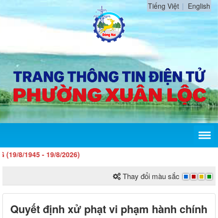
Tiếng Việt
English
1945 - 19/8/2026)
Thay đổi màu sắc
Quyết định xử phạt vi phạm hành chính