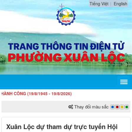
Tiếng Việt
English
 (19/8/1945 - 19/8/2026)
Thay đổi màu sắc
Xuân Lộc dự tham dự trực tuyến Hội