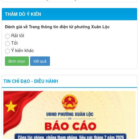
THĂM DÒ Ý KIẾN
Đánh giá về Trang thông tin điện tử phường Xuân Lộc
Rất tốt
Tốt
Ý kiến khác
TIN CHỈ ĐẠO - ĐIỀU HÀNH