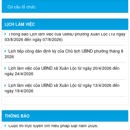
Cơ cấu tổ chức
LỊCH LÀM VIỆC
Thông báo Lịch làm việc của UBND phường Xuân Lộc (Từ ngày
03/8/2026 đến ngày 07/8/2026)
Lịch tiếp công dân định kỳ của Chủ tịch UBND phường tháng 8
2026
Lịch làm việc của UBND xã Xuân Lộc từ ngày 20/4/2026 đến
ngày 24/4/2026
Lịch làm việc của UBND xã Xuân Lộc từ ngày 13/4/2026 đến
ngày 19/4/2026
THÔNG BÁO
Cuộc thi trực tuyến tìm hiểu pháp luật năm 2026.