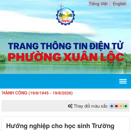
Tiếng Việt
English
ÔNG (19/8/1945 - 19/8/2026)
Thay đổi màu sắc
Hướng nghiệp cho học sinh Trường