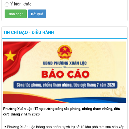
Ý kiến khác
TIN CHỈ ĐẠO - ĐIỀU HÀNH
Phường Xuân Lộc: Tăng cường công tác phòng, chống tham nhũng, tiêu
cực tháng 7 năm 2026
Phường Xuân Lộc thông báo nhân sự và trụ sở 12 khu phố mới sau sắp xếp