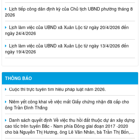
Lịch tiếp công dân định kỳ của Chủ tịch UBND phường tháng 8
2026
Lịch làm việc của UBND xã Xuân Lộc từ ngày 20/4/2026 đến
ngày 24/4/2026
Lịch làm việc của UBND xã Xuân Lộc từ ngày 13/4/2026 đến
ngày 19/4/2026
THÔNG BÁO
Cuộc thi trực tuyến tìm hiểu pháp luật năm 2026.
Niêm yết công khai về việc mất Giấy chứng nhận đã cấp cho
ông Trần Đình Thắng
Danh sách quyết định Về việc thu hồi đất thuộc dự án xây dựng
cao tốc trên tuyến Bắc - Nam phía Đông giai đoạn 2017 -2020
cho bà Nguyễn Thị Hương, ông Lê Văn Nhân, bà Trần Thị Bốn,...