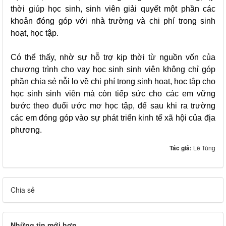
thời giúp học sinh, sinh viên giải quyết một phần các
khoản đóng góp với nhà trường và chi phí trong sinh
hoạt, học tập.
Có thể thấy, nhờ sự hỗ trợ kịp thời từ nguồn vốn của
chương trình cho vay học sinh sinh viên không chỉ góp
phần chia sẻ nỗi lo về chi phí trong sinh hoạt, học tập cho
học sinh sinh viên mà còn tiếp sức cho các em vững
bước theo đuổi ước mơ học tập, để sau khi ra trường
các em đóng góp vào sự phát triển kinh tế xã hội của địa
phương.
Tác giả:
Lê Tùng
Chia sẻ
Những tin mới hơn