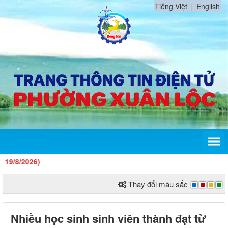
Tiếng Việt
English
026)
Thay đổi màu sắc
Nhiều học sinh sinh viên thành đạt từ