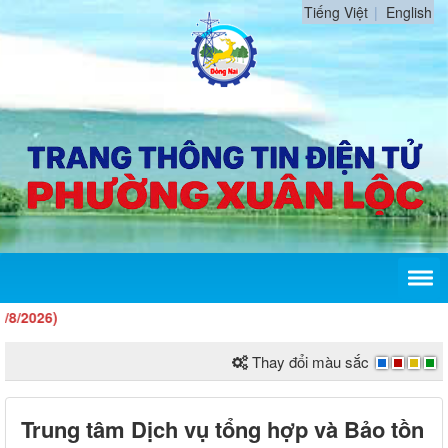
Tiếng Việt
English
26)
Thay đổi màu sắc
Trung tâm Dịch vụ tổng hợp và Bảo tồn