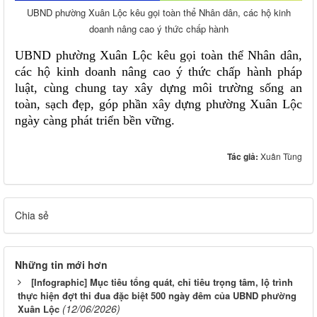
UBND phường Xuân Lộc kêu gọi toàn thể Nhân dân, các hộ kinh
doanh nâng cao ý thức chấp hành
UBND phường Xuân Lộc kêu gọi toàn thể Nhân dân,
các hộ kinh doanh nâng cao ý thức chấp hành pháp
luật, cùng chung tay xây dựng môi trường sống an
toàn, sạch đẹp, góp phần xây dựng phường Xuân Lộc
ngày càng phát triển bền vững.
Tác giả:
Xuân Tùng
Chia sẻ
Những tin mới hơn
[Infographic] Mục tiêu tổng quát, chỉ tiêu trọng tâm, lộ trình
thực hiện đợt thi đua đặc biệt 500 ngày đêm của UBND phường
(12/06/2026)
Xuân Lộc