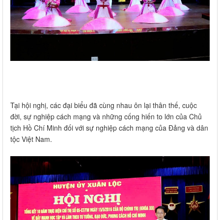
Tại hội nghị, các đại biểu đã cùng nhau ôn lại thân thế, cuộc
đời, sự nghiệp cách mạng và những cống hiến to lớn của Chủ
tịch Hồ Chí Minh đối với sự nghiệp cách mạng của Đảng và dân
tộc Việt Nam.