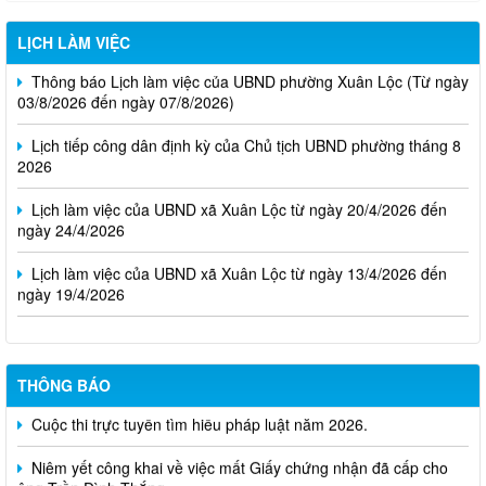
LỊCH LÀM VIỆC
Thông báo Lịch làm việc của UBND phường Xuân Lộc (Từ ngày
03/8/2026 đến ngày 07/8/2026)
Lịch tiếp công dân định kỳ của Chủ tịch UBND phường tháng 8
2026
Lịch làm việc của UBND xã Xuân Lộc từ ngày 20/4/2026 đến
ngày 24/4/2026
Lịch làm việc của UBND xã Xuân Lộc từ ngày 13/4/2026 đến
ngày 19/4/2026
THÔNG BÁO
Cuộc thi trực tuyến tìm hiểu pháp luật năm 2026.
Niêm yết công khai về việc mất Giấy chứng nhận đã cấp cho
ông Trần Đình Thắng