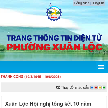
Tiếng Việt
English
ÔNG (19/8/1945 - 19/8/2026)
Thay đổi màu sắc
Xuân Lộc Hội nghị tổng kết 10 năm