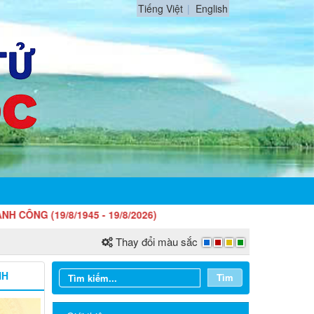
Tiếng Việt
English
/1945 - 19/8/2026)
Thay đổi màu sắc
NH
Tìm