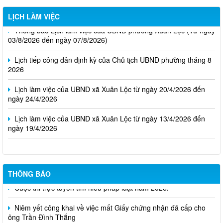
LỊCH LÀM VIỆC
Thông báo Lịch làm việc của UBND phường Xuân Lộc (Từ ngày
03/8/2026 đến ngày 07/8/2026)
Lịch tiếp công dân định kỳ của Chủ tịch UBND phường tháng 8
2026
Lịch làm việc của UBND xã Xuân Lộc từ ngày 20/4/2026 đến
ngày 24/4/2026
Lịch làm việc của UBND xã Xuân Lộc từ ngày 13/4/2026 đến
ngày 19/4/2026
THÔNG BÁO
Cuộc thi trực tuyến tìm hiểu pháp luật năm 2026.
Niêm yết công khai về việc mất Giấy chứng nhận đã cấp cho
ông Trần Đình Thắng