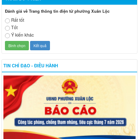
Đánh giá về Trang thông tin điện tử phường Xuân Lộc
Rất tốt
Tốt
Ý kiến khác
TIN CHỈ ĐẠO - ĐIỀU HÀNH