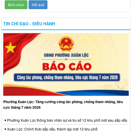
TIN CHỈ ĐẠO - ĐIỀU HÀNH
Phường Xuân Lộc: Tăng cường công tác phòng, chống tham nhũng, tiêu
cực tháng 7 năm 2026
Phường Xuân Lộc thông báo nhân sự và trụ sở 12 khu phố mới sau sắp xếp
Xuân Lộc: Chính thức sắp xếp, thành lập mới 12 khu phố