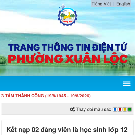
Tiếng Việt
English
HÀNH CÔNG (19/8/1945 - 19/8/2026)
Thay đổi màu sắc
Kết nạp 02 đảng viên là học sinh lớp 12