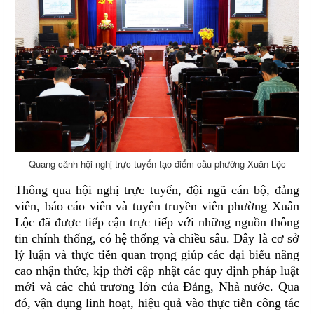
Quang cảnh hội nghị trực tuyến tạo điểm cầu phường Xuân Lộc
Thông qua hội nghị trực tuyến, đội ngũ cán bộ, đảng
viên, báo cáo viên và tuyên truyền viên phường Xuân
Lộc đã được tiếp cận trực tiếp với những nguồn thông
tin chính thống, có hệ thống và chiều sâu. Đây là cơ sở
lý luận và thực tiễn quan trọng giúp các đại biểu nâng
cao nhận thức, kịp thời cập nhật các quy định pháp luật
mới và các chủ trương lớn của Đảng, Nhà nước. Qua
đó, vận dụng linh hoạt, hiệu quả vào thực tiễn công tác