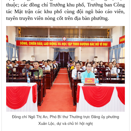
thuộc; các đồng chí Trưởng khu phố, Trưởng ban Công
tác Mặt trận các khu phố cùng đội ngũ báo cáo viên,
tuyên truyền viên nòng cốt trên địa bàn phường.
Đồng chí Ngô Thị An, Phó Bí thư Thường trực Đảng ủy phường
Xuân Lộc, dự và chủ trì hội nghị