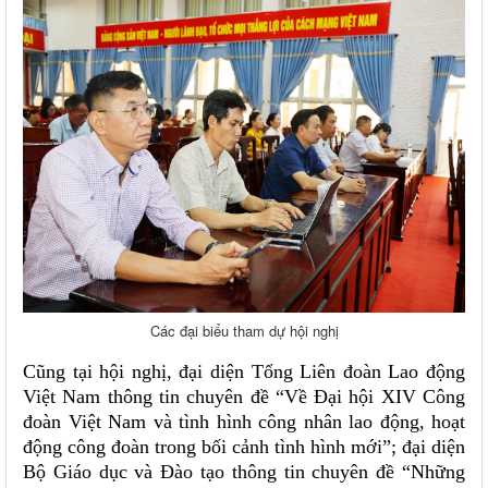
Các đại biểu tham dự hội nghị
Cũng tại hội nghị, đại diện Tổng Liên đoàn Lao động
Việt Nam thông tin chuyên đề “Về Đại hội XIV Công
đoàn Việt Nam và tình hình công nhân lao động, hoạt
động công đoàn trong bối cảnh tình hình mới”; đại diện
Bộ Giáo dục và Đào tạo thông tin chuyên đề “Những