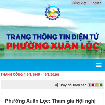
Tiếng Việt
English
G (19/8/1945 - 19/8/2026)
Thay đổi màu sắc
Phường Xuân Lộc: Tham gia Hội nghị