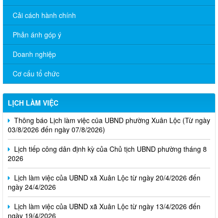
Cải cách hành chính
Phản ánh góp ý
Doanh nghiệp
Cơ cấu tổ chức
LỊCH LÀM VIỆC
Thông báo Lịch làm việc của UBND phường Xuân Lộc (Từ ngày
03/8/2026 đến ngày 07/8/2026)
Lịch tiếp công dân định kỳ của Chủ tịch UBND phường tháng 8
2026
Lịch làm việc của UBND xã Xuân Lộc từ ngày 20/4/2026 đến
ngày 24/4/2026
Lịch làm việc của UBND xã Xuân Lộc từ ngày 13/4/2026 đến
ngày 19/4/2026