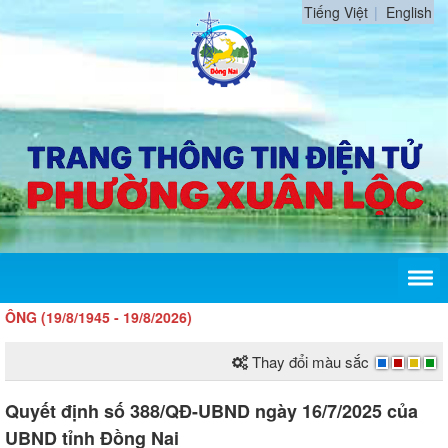
Tiếng Việt
English
19/8/1945 - 19/8/2026)
Thay đổi màu sắc
Quyết định số 388/QĐ-UBND ngày 16/7/2025 của
UBND tỉnh Đồng Nai