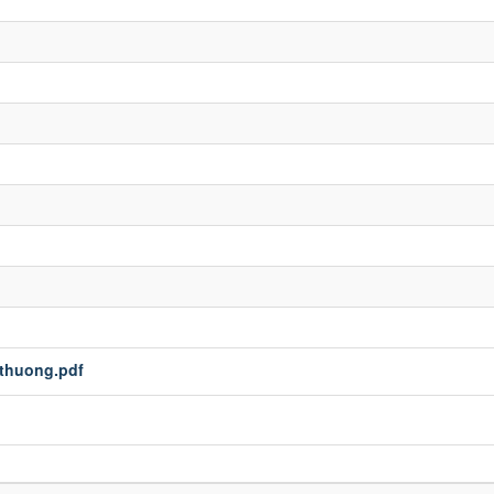
thuong.pdf