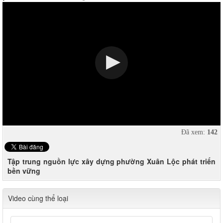
Đã xem:
142
Tập trung nguồn lực xây dựng phường Xuân Lộc phát triển
bền vững
Video cùng thể loại