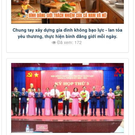
Chung tay xây dựng gia đình không bạo lực - lan tỏa
yêu thương, thực hiện bình đẳng giới mỗi ngày.
Đã xem: 172