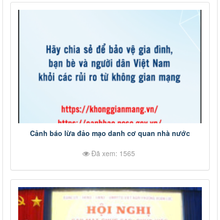
Cảnh báo lừa đảo mạo danh cơ quan nhà nước
Đã xem: 1565