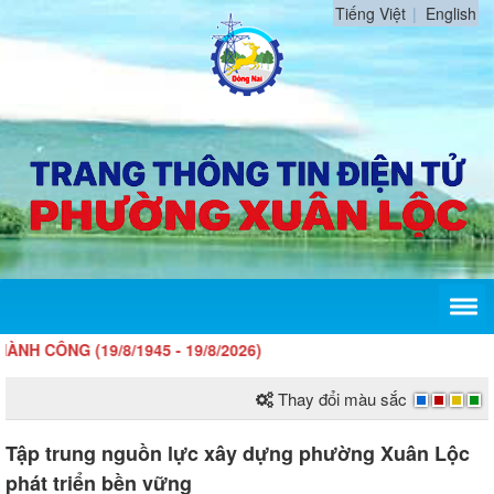
Tiếng Việt
English
19/8/1945 - 19/8/2026)
Thay đổi màu sắc
Tập trung nguồn lực xây dựng phường Xuân Lộc
phát triển bền vững