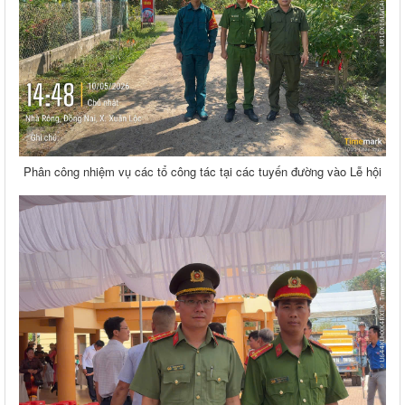
Phân công nhiệm vụ các tổ công tác tại các tuyến đường vào Lễ hội