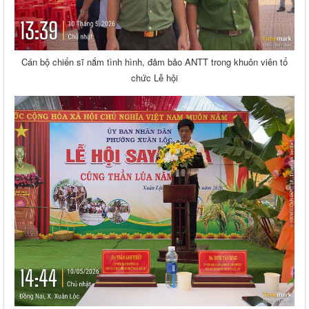
Cán bộ chiến sĩ nắm tình hình, đảm bảo ANTT trong khuôn viên tổ
chức Lễ hội