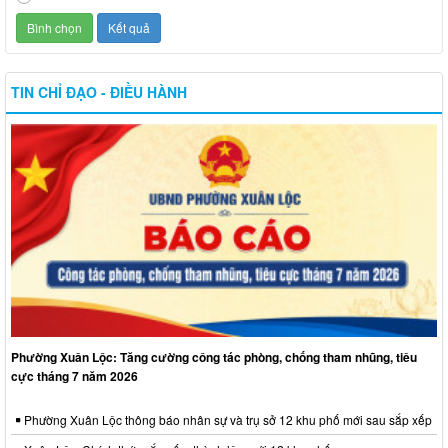
TIN CHỈ ĐẠO - ĐIỀU HÀNH
Phường Xuân Lộc: Tăng cường công tác phòng, chống tham nhũng, tiêu
cực tháng 7 năm 2026
Phường Xuân Lộc thông báo nhân sự và trụ sở 12 khu phố mới sau sắp xếp