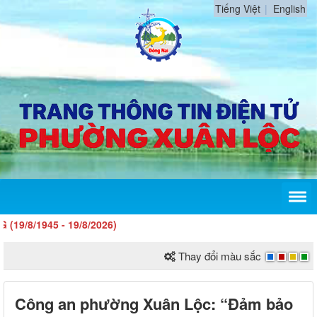
Tiếng Việt
English
45 - 19/8/2026)
Thay đổi màu sắc
Công an phường Xuân Lộc: “Đảm bảo