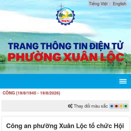
Tiếng Việt
English
9/8/1945 - 19/8/2026)
Thay đổi màu sắc
Công an phường Xuân Lộc tổ chức Hội