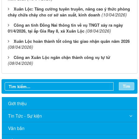
Xuân Lộc: Tăng cường tuyên truyền, nâng cao ý thức phòng
(10/04/2026)
cháy chữa cháy cho cơ sở sản xuất, kinh doanh
Công an tỉnh Đồng Nai thông tin về vụ TNGT xảy ra ngày
(08/04/2026)
01/4/2026, tại ấp Gia Ray 8, xã Xuân Lộc
Xuân Lộc hoàn thành tốt công tác giao nhận quân năm 2026
(08/04/2026)
Công an Xuân Lộc ngăn chặn thành công vụ tự tử
(08/04/2026)
Tìm
Giới thiệu
Tin Tức - Sự kiện
Văn bản