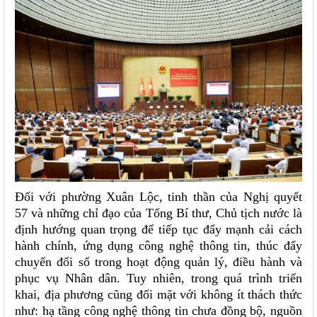
Đối với phường Xuân Lộc, tinh thần của Nghị quyết
57 và những chỉ đạo của Tổng Bí thư, Chủ tịch nước là
định hướng quan trọng để tiếp tục đẩy mạnh cải cách
hành chính, ứng dụng công nghệ thông tin, thúc đẩy
chuyển đổi số trong hoạt động quản lý, điều hành và
phục vụ Nhân dân. Tuy nhiên, trong quá trình triển
khai, địa phương cũng đối mặt với không ít thách thức
như: hạ tầng công nghệ thông tin chưa đồng bộ, nguồn