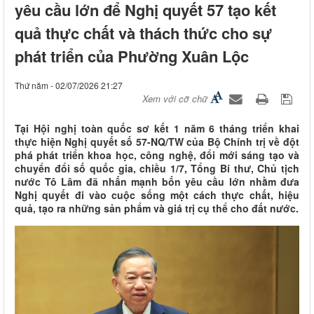
yêu cầu lớn để Nghị quyết 57 tạo kết
quả thực chất và thách thức cho sự
phát triển của Phường Xuân Lộc
Thứ năm - 02/07/2026 21:27
Xem với cỡ chữ
Tại Hội nghị toàn quốc sơ kết 1 năm 6 tháng triển khai
thực hiện Nghị quyết số 57-NQ/TW của Bộ Chính trị về đột
phá phát triển khoa học, công nghệ, đổi mới sáng tạo và
chuyển đổi số quốc gia, chiều 1/7, Tổng Bí thư, Chủ tịch
nước Tô Lâm đã nhấn mạnh bốn yêu cầu lớn nhằm đưa
Nghị quyết đi vào cuộc sống một cách thực chất, hiệu
quả, tạo ra những sản phẩm và giá trị cụ thể cho đất nước.