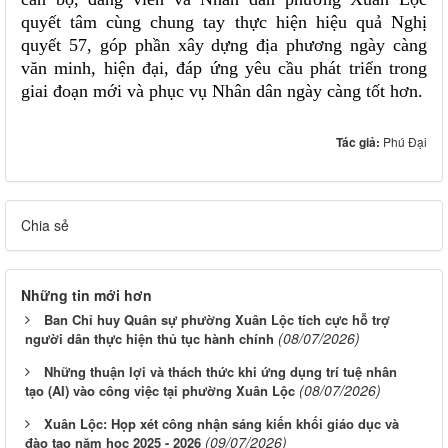
quyết tâm cùng chung tay thực hiện hiệu quả Nghị
quyết 57, góp phần xây dựng địa phương ngày càng
văn minh, hiện đại, đáp ứng yêu cầu phát triển trong
giai đoạn mới và phục vụ Nhân dân ngày càng tốt hơn.
Tác giả:
Phú Đại
Chia sẻ
Những tin mới hơn
Ban Chỉ huy Quân sự phường Xuân Lộc tích cực hỗ trợ
(08/07/2026)
người dân thực hiện thủ tục hành chính
Những thuận lợi và thách thức khi ứng dụng trí tuệ nhân
(08/07/2026)
tạo (AI) vào công việc tại phường Xuân Lộc
Xuân Lộc: Họp xét công nhận sáng kiến khối giáo dục và
(09/07/2026)
đào tạo năm học 2025 - 2026