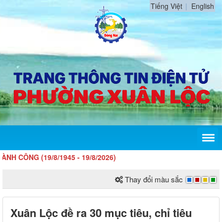
Tiếng Việt
English
 (19/8/1945 - 19/8/2026)
Thay đổi màu sắc
Xuân Lộc đề ra 30 mục tiêu, chỉ tiêu