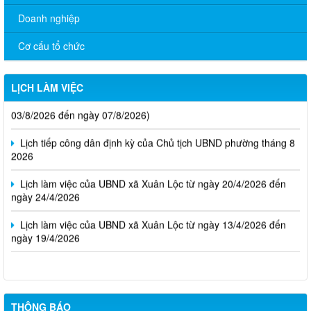
Doanh nghiệp
Cơ cấu tổ chức
LỊCH LÀM VIỆC
Thông báo Lịch làm việc của UBND phường Xuân Lộc (Từ ngày
03/8/2026 đến ngày 07/8/2026)
Lịch tiếp công dân định kỳ của Chủ tịch UBND phường tháng 8
2026
Lịch làm việc của UBND xã Xuân Lộc từ ngày 20/4/2026 đến
ngày 24/4/2026
Lịch làm việc của UBND xã Xuân Lộc từ ngày 13/4/2026 đến
ngày 19/4/2026
THÔNG BÁO