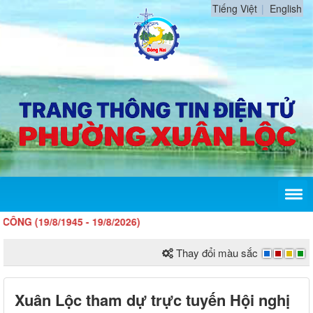
Tiếng Việt
English
/8/1945 - 19/8/2026)
Thay đổi màu sắc
Xuân Lộc tham dự trực tuyến Hội nghị