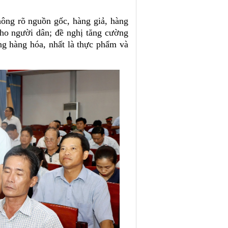
hông rõ nguồn gốc, hàng giả, hàng
cho người dân; đề nghị tăng cường
ợng hàng hóa, nhất là thực phẩm và