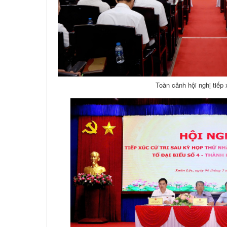
Toàn cảnh hội nghị tiếp 