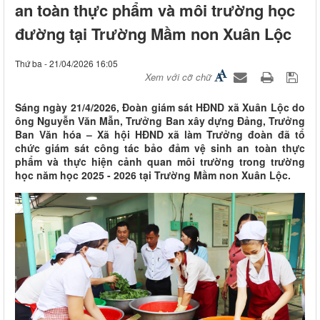
an toàn thực phẩm và môi trường học
đường tại Trường Mầm non Xuân Lộc
Thứ ba - 21/04/2026 16:05
Xem với cỡ chữ
Sáng ngày 21/4/2026, Đoàn giám sát HĐND xã Xuân Lộc do
ông Nguyễn Văn Mẫn, Trưởng Ban xây dựng Đảng, Trưởng
Ban Văn hóa – Xã hội HĐND xã làm Trưởng đoàn đã tổ
chức giám sát công tác bảo đảm vệ sinh an toàn thực
phẩm và thực hiện cảnh quan môi trường trong trường
học năm học 2025 - 2026 tại Trường Mầm non Xuân Lộc.