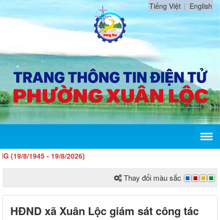
Tiếng Việt
English
945 - 19/8/2026)
Thay đổi màu sắc
HĐND xã Xuân Lộc giám sát công tác