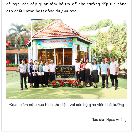
đề nghị các cấp quan tâm hỗ trợ để nhà trường tiếp tục nâng
cao chất lượng hoạt động dạy và học.
Đoàn giám sát chụp hình lưu niệm với cán bộ giáo viên nhà trường
Tác giả:
Ngọc Hoàng