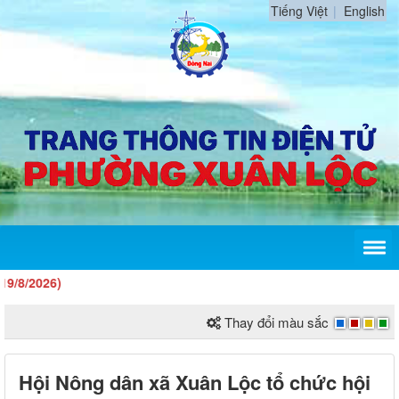
Tiếng Việt
English
6)
Thay đổi màu sắc
Hội Nông dân xã Xuân Lộc tổ chức hội