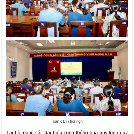
Toàn cảnh hội nghị
Tại hội nghị, các đại biểu cũng thông qua quy trình quy