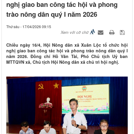
nghị giao ban công tác hội và phong
trào nông dân quý I năm 2026
Thứ sáu - 17/04/2026 09:15
Xem với cỡ chữ
Chiều ngày 16/4, Hội Nông dân xã Xuân Lộc tổ chức hội
nghị giao ban công tác hội và phong trào nông dân quý I
năm 2026. Đồng chí Hồ Văn Tài, Phó Chủ tịch Uỷ ban
MTTQVN xã, Chủ tịch Hội Nông dân xã chủ trì hội nghị.