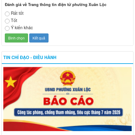
Đánh giá về Trang thông tin điện tử phường Xuân Lộc
Rất tốt
Tốt
Ý kiến khác
TIN CHỈ ĐẠO - ĐIỀU HÀNH