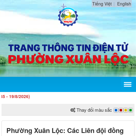
Tiếng Việt
English
/8/2026)
Thay đổi màu sắc
Phường Xuân Lộc: Các Liên đội đồng