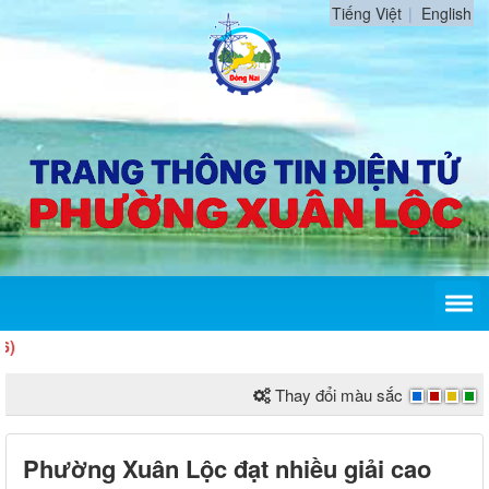
Tiếng Việt
English
Thay đổi màu sắc
Phường Xuân Lộc đạt nhiều giải cao