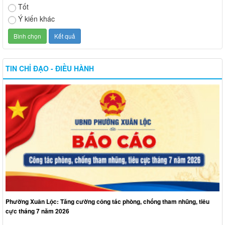
Tốt
Ý kiến khác
TIN CHỈ ĐẠO - ĐIỀU HÀNH
Phường Xuân Lộc: Tăng cường công tác phòng, chống tham nhũng, tiêu
cực tháng 7 năm 2026