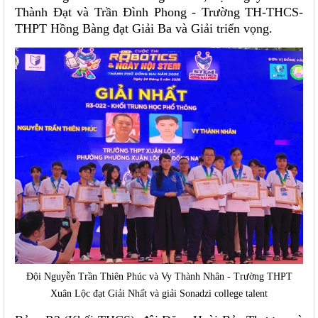
Thành Đạt và Trần Đình Phong - Trường TH-THCS-
THPT Hồng Bàng đạt Giải Ba và Giải triển vọng.
Đội Nguyễn Trần Thiên Phúc và Vy Thành Nhân - Trường THPT
Xuân Lộc đạt Giải Nhất và giải Sonadzi college talent