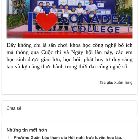
Đây không chỉ là sân chơi khoa học công nghệ bổ ích
mà thông qua Cuộc thi và Ngày hội lần này, các em
học sinh được giao lưu, học hỏi, phát huy tư duy sáng
tạo và kỹ năng thực hành trong thời đại công nghệ số.
Tác giả:
Xuân Tùng
Chia sẻ
Những tin mới hơn
Phường Xuân Lộc tham gia Hội nghị trực tuyến học tập,