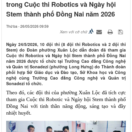
trong Cuộc thi Robotics và Ngày hội
Stem thành phố Đồng Nai năm 2026
Thứ ba - 26/05/2026 09:59
Xem với cỡ chữ
Ngày 24/5/2026, 10 đội thi (8 đội thi Robotics và 2 đội thi
Stem) do Đoàn phường Xuân Lộc dẫn đoàn đã tham gia
Cuộc thi Robotics và Ngày hội Stem thành phố Đồng Nai
năm 2026 được tổ chức tại Trường Cao đẳng Công nghệ
và Quản trị Sonadezi (phường Long Hưng) do Thành đoàn
phối hợp Sở Giáo dục và Đào tạo, Sở Khoa học và Công
nghệ cùng Trường Cao đẳng Công nghệ và Quản trị
Sonadezi tổ chức.
Theo đó, các đội thi của phường Xuân Lộc đã tích cực
tham gia Cuộc thi Robotic và Ngày hội Stem thành phố
Đồng Nai với tinh thần năng động, sáng tạo và đầy
nhiệt huyết.