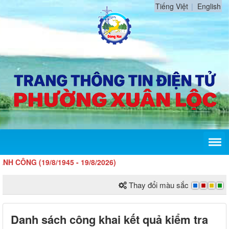
Tiếng Việt
English
 (19/8/1945 - 19/8/2026)
Thay đổi màu sắc
Danh sách công khai kết quả kiểm tra