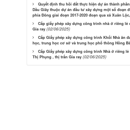
Quyết định thu hồi đất thực hiện dự án thành phần
Dầu Giây thuộc dự án đầu tư xây dựng một số đoạn đ
phía Đông giai đoạn 2017-2020 đoạn qua xã Xuân Lộc,
Cấp giấy phép xây dựng công trình nhà ở riêng lẻ
(02/06/2025)
Gia ray
Cấp Giấy phép xây dựng công trình Khối Nhà ăn đa
học, trung học cơ sở và trung học phổ thông Hồng B
Cấp Giấy phép xây dựng công trình Nhà ở riêng lẻ
(02/06/2025)
Thị Phụng , thị trấn Gia ray