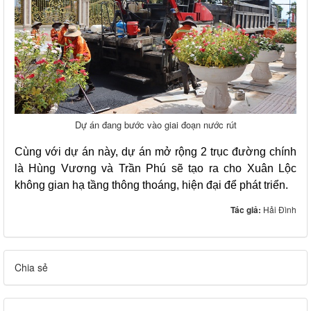
Dự án đang bước vào giai đoạn nước rút
Cùng với dự án này, dự án mở rộng 2 trục đường chính
là Hùng Vương và Trần Phú sẽ tạo ra cho Xuân Lộc
không gian hạ tầng thông thoáng, hiện đại để phát triển.
Tác giả:
Hải Đình
Chia sẻ