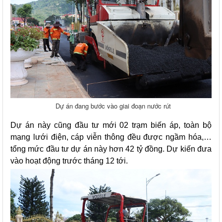
Dự án đang bước vào giai đoạn nước rút
Dự án này cũng đầu tư mới 02 trạm biến áp, toàn bộ
mạng lưới điện, cáp viễn thông đều được ngầm hóa,…
tổng mức đầu tư dự án này hơn 42 tỷ đồng. Dự kiến đưa
vào hoạt động trước tháng 12 tới.