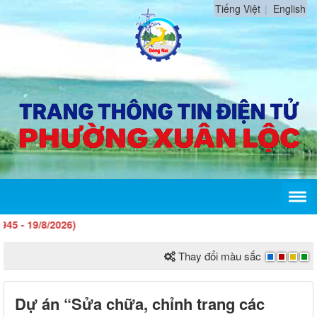
Tiếng Việt
English
/8/2026)
Thay đổi màu sắc
Dự án “Sửa chữa, chỉnh trang các