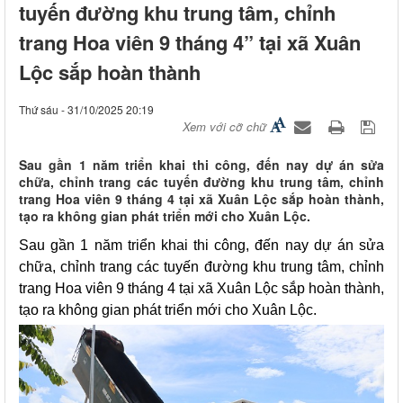
tuyến đường khu trung tâm, chỉnh
trang Hoa viên 9 tháng 4” tại xã Xuân
Lộc sắp hoàn thành
Thứ sáu - 31/10/2025 20:19
Xem với cỡ chữ
Sau gần 1 năm triển khai thi công, đến nay dự án sửa
chữa, chỉnh trang các tuyến đường khu trung tâm, chỉnh
trang Hoa viên 9 tháng 4 tại xã Xuân Lộc sắp hoàn thành,
tạo ra không gian phát triển mới cho Xuân Lộc.
Sau gần 1 năm triển khai thi công, đến nay dự án sửa
chữa, chỉnh trang các tuyến đường khu trung tâm, chỉnh
trang Hoa viên 9 tháng 4 tại xã Xuân Lộc sắp hoàn thành,
tạo ra không gian phát triển mới cho Xuân Lộc.