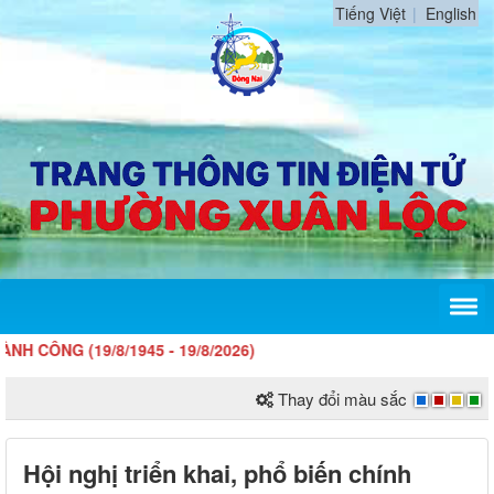
Tiếng Việt
English
 (19/8/1945 - 19/8/2026)
Thay đổi màu sắc
Hội nghị triển khai, phổ biến chính