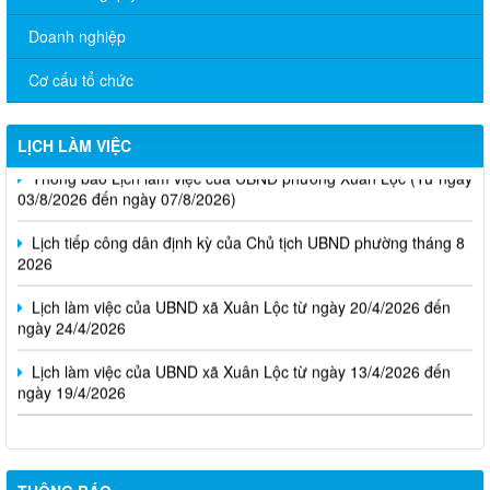
Doanh nghiệp
Cơ cấu tổ chức
LỊCH LÀM VIỆC
Thông báo Lịch làm việc của UBND phường Xuân Lộc (Từ ngày
03/8/2026 đến ngày 07/8/2026)
Lịch tiếp công dân định kỳ của Chủ tịch UBND phường tháng 8
2026
Lịch làm việc của UBND xã Xuân Lộc từ ngày 20/4/2026 đến
ngày 24/4/2026
Lịch làm việc của UBND xã Xuân Lộc từ ngày 13/4/2026 đến
ngày 19/4/2026