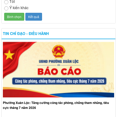
Tốt
Ý kiến khác
TIN CHỈ ĐẠO - ĐIỀU HÀNH
Phường Xuân Lộc: Tăng cường công tác phòng, chống tham nhũng, tiêu
cực tháng 7 năm 2026