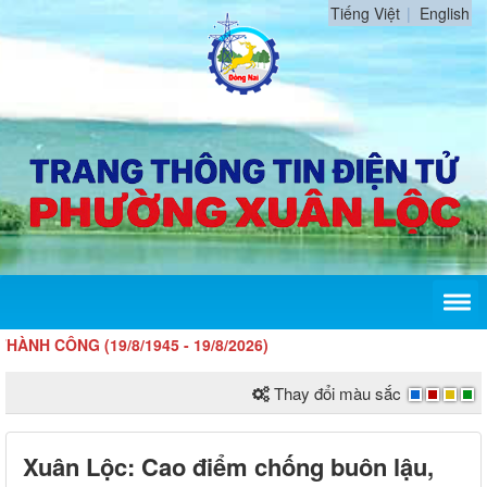
Tiếng Việt
English
ÔNG (19/8/1945 - 19/8/2026)
Thay đổi màu sắc
Xuân Lộc: Cao điểm chống buôn lậu,