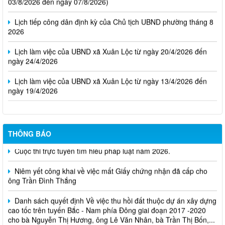
Lịch tiếp công dân định kỳ của Chủ tịch UBND phường tháng 8
2026
Lịch làm việc của UBND xã Xuân Lộc từ ngày 20/4/2026 đến
ngày 24/4/2026
Lịch làm việc của UBND xã Xuân Lộc từ ngày 13/4/2026 đến
ngày 19/4/2026
THÔNG BÁO
Cuộc thi trực tuyến tìm hiểu pháp luật năm 2026.
Niêm yết công khai về việc mất Giấy chứng nhận đã cấp cho
ông Trần Đình Thắng
Danh sách quyết định Về việc thu hồi đất thuộc dự án xây dựng
cao tốc trên tuyến Bắc - Nam phía Đông giai đoạn 2017 -2020
cho bà Nguyễn Thị Hương, ông Lê Văn Nhân, bà Trần Thị Bốn,...