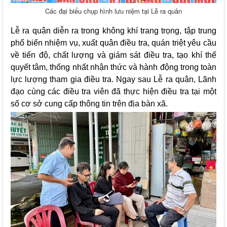
Các đại biểu chụp hình lưu niệm tại Lễ ra quân
Lễ ra quân diễn ra trong không khí trang trọng, tập trung
phổ biến nhiệm vụ, xuất quân điều tra, quán triệt yêu cầu
về tiến độ, chất lượng và giám sát điều tra, tạo khí thế
quyết tâm, thống nhất nhận thức và hành động trong toàn
lực lượng tham gia điều tra. Ngay sau Lễ ra quân, Lãnh
đạo cùng các điều tra viên đã thực hiện điều tra tại một
số cơ sở cung cấp thông tin trên địa bàn xã.