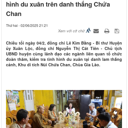
hình du xuân trên danh thắng Chứa
Chan
Thứ hai - 02/06/2025 21:21
Xem với cỡ chữ
Chiều tối ngày 04/2, đồng chí Lê Kim Bằng - Bí thư Huyện
ủy Xuân Lộc, đồng chí Nguyễn Thị Cát Tiên - Chủ tịch
UBND huyện cùng lãnh đạo các ngành liên quan tổ chức
đoàn thăm, kiểm tra tình hình du xuân tại danh lam thắng
cảnh, Khu di tích Núi Chứa Chan, Chùa Gia Lào.