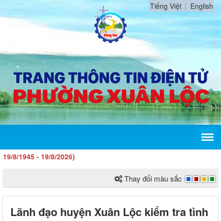
Tiếng Việt
English
45 - 19/8/2026)
Thay đổi màu sắc
Lãnh đạo huyện Xuân Lộc kiểm tra tình