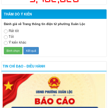
THĂM DÒ Ý KIẾN
Đánh giá về Trang thông tin điện tử phường Xuân Lộc
Rất tốt
Tốt
Ý kiến khác
TIN CHỈ ĐẠO - ĐIỀU HÀNH