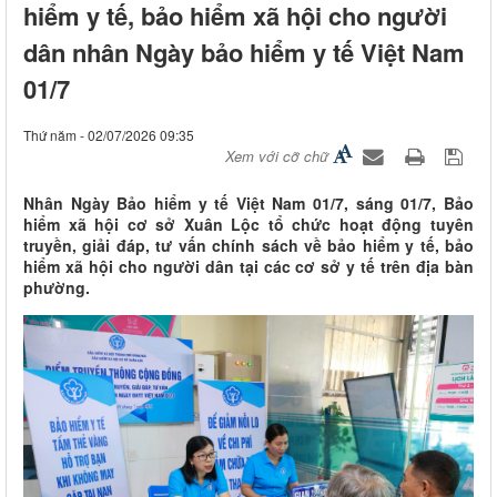
hiểm y tế, bảo hiểm xã hội cho người
dân nhân Ngày bảo hiểm y tế Việt Nam
01/7
Thứ năm - 02/07/2026 09:35
Xem với cỡ chữ
Nhân Ngày Bảo hiểm y tế Việt Nam 01/7, sáng 01/7, Bảo
hiểm xã hội cơ sở Xuân Lộc tổ chức hoạt động tuyên
truyền, giải đáp, tư vấn chính sách về bảo hiểm y tế, bảo
hiểm xã hội cho người dân tại các cơ sở y tế trên địa bàn
phường.