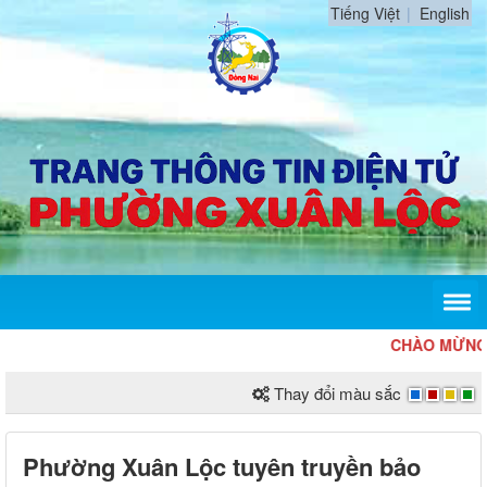
Tiếng Việt
English
CHÀO MỪNG KỶ N
Thay đổi màu sắc
Phường Xuân Lộc tuyên truyền bảo