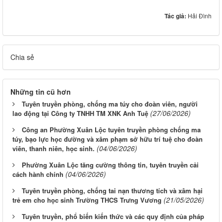
Tác giả:
Hải Đình
Chia sẻ
Những tin cũ hơn
Tuyên truyền phòng, chống ma túy cho đoàn viên, người
(27/06/2026)
lao động tại Công ty TNHH TM XNK Anh Tuệ
Công an Phường Xuân Lộc tuyên truyền phòng chống ma
túy, bạo lực học đường và xâm phạm sở hữu trí tuệ cho đoàn
(04/06/2026)
viên, thanh niên, học sinh.
Phường Xuân Lộc tăng cường thông tin, tuyên truyền cải
(04/06/2026)
cách hành chính
Tuyên truyền phòng, chống tai nạn thương tích và xâm hại
(21/05/2026)
trẻ em cho học sinh Trường THCS Trưng Vương
Tuyên truyền, phổ biến kiến thức và các quy định của pháp