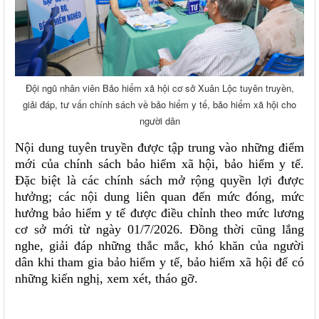
Đội ngũ nhân viên Bảo hiểm xã hội cơ sở Xuân Lộc tuyên truyền,
giải đáp, tư vấn chính sách về bảo hiểm y tế, bảo hiểm xã hội cho
người dân
Nội dung tuyên truyền được tập trung vào những điểm
mới của chính sách bảo hiểm xã hội, bảo hiểm y tế.
Đặc biệt là các chính sách mở rộng quyền lợi được
hưởng; các nội dung liên quan đến mức đóng, mức
hưởng bảo hiểm y tế được điều chỉnh theo mức lương
cơ sở mới từ ngày 01/7/2026. Đồng thời cũng lắng
nghe, giải đáp những thắc mắc, khó khăn của người
dân khi tham gia bảo hiểm y tế, bảo hiểm xã hội để có
những kiến nghị, xem xét, tháo gỡ.