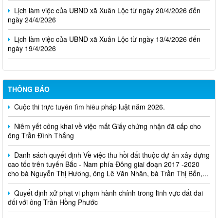
Lịch làm việc của UBND xã Xuân Lộc từ ngày 20/4/2026 đến
ngày 24/4/2026
Lịch làm việc của UBND xã Xuân Lộc từ ngày 13/4/2026 đến
ngày 19/4/2026
THÔNG BÁO
Cuộc thi trực tuyến tìm hiểu pháp luật năm 2026.
Niêm yết công khai về việc mất Giấy chứng nhận đã cấp cho
ông Trần Đình Thắng
Danh sách quyết định Về việc thu hồi đất thuộc dự án xây dựng
cao tốc trên tuyến Bắc - Nam phía Đông giai đoạn 2017 -2020
cho bà Nguyễn Thị Hương, ông Lê Văn Nhân, bà Trần Thị Bốn,...
Quyết định xử phạt vi phạm hành chính trong lĩnh vực đất đai
đối với ông Trần Hồng Phước