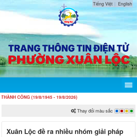
Tiếng Việt
English
ÔNG (19/8/1945 - 19/8/2026)
Thay đổi màu sắc
Xuân Lộc đề ra nhiều nhóm giải pháp