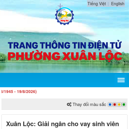
Tiếng Việt
English
- 19/8/2026)
Thay đổi màu sắc
Xuân Lộc: Giải ngân cho vay sinh viên