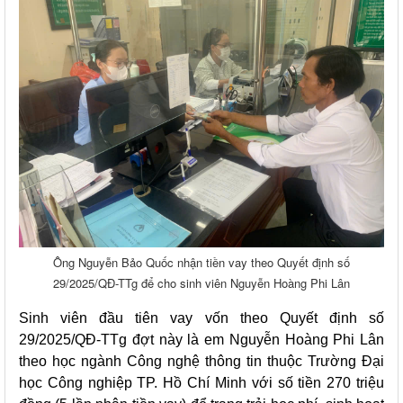
Ông Nguyễn Bảo Quốc nhận tiền vay theo Quyết định số
29/2025/QĐ-TTg để cho sinh viên Nguyễn Hoàng Phi Lân
Sinh viên đầu tiên vay vốn theo Quyết định số
29/2025/QĐ-TTg đợt này là em Nguyễn Hoàng Phi Lân
theo học ngành Công nghệ thông tin thuộc Trường Đại
học Công nghiệp TP. Hồ Chí Minh với số tiền 270 triệu