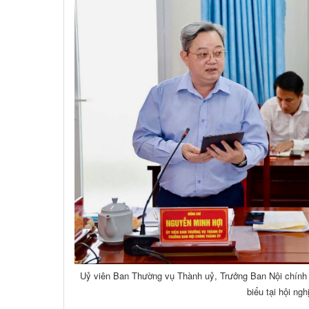
Uỷ viên Ban Thường vụ Thành uỷ, Trưởng Ban Nội chính
biểu tại hội ngh