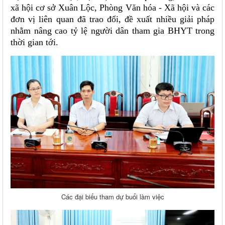
xã hội cơ sở Xuân Lộc, Phòng Văn hóa - Xã hội và các
đơn vị liên quan đã trao đổi, đề xuất nhiều giải pháp
nhằm nâng cao tỷ lệ người dân tham gia BHYT trong
thời gian tới.
Các đại biểu tham dự buổi làm việc