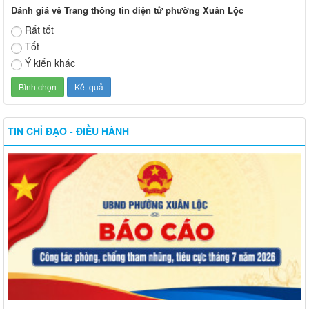
Đánh giá về Trang thông tin điện tử phường Xuân Lộc
Rất tốt
Tốt
Ý kiến khác
TIN CHỈ ĐẠO - ĐIỀU HÀNH