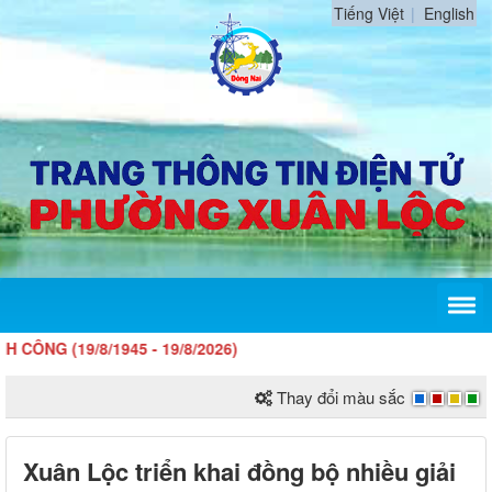
Tiếng Việt
English
8/1945 - 19/8/2026)
Thay đổi màu sắc
Xuân Lộc triển khai đồng bộ nhiều giải