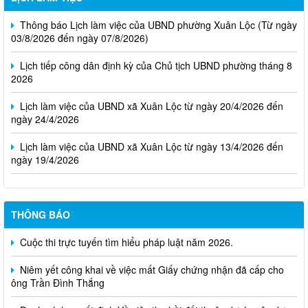
Thông báo Lịch làm việc của UBND phường Xuân Lộc (Từ ngày
03/8/2026 đến ngày 07/8/2026)
Lịch tiếp công dân định kỳ của Chủ tịch UBND phường tháng 8
2026
Lịch làm việc của UBND xã Xuân Lộc từ ngày 20/4/2026 đến
ngày 24/4/2026
Lịch làm việc của UBND xã Xuân Lộc từ ngày 13/4/2026 đến
ngày 19/4/2026
THÔNG BÁO
Cuộc thi trực tuyến tìm hiểu pháp luật năm 2026.
Niêm yết công khai về việc mất Giấy chứng nhận đã cấp cho
ông Trần Đình Thắng
Danh sách quyết định Về việc thu hồi đất thuộc dự án xây dựng