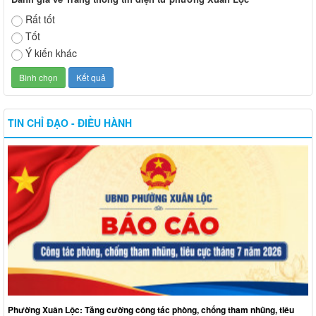
Rất tốt
Tốt
Ý kiến khác
TIN CHỈ ĐẠO - ĐIỀU HÀNH
Phường Xuân Lộc: Tăng cường công tác phòng, chống tham nhũng, tiêu