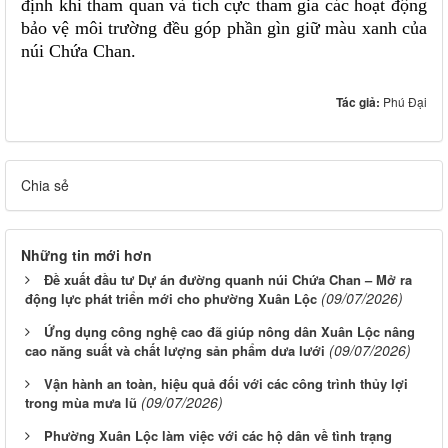
định khi tham quan và tích cực tham gia các hoạt động
bảo vệ môi trường đều góp phần gìn giữ màu xanh của
núi Chứa Chan.
Tác giả:
Phú Đại
Chia sẻ
Những tin mới hơn
Đề xuất đầu tư Dự án đường quanh núi Chứa Chan – Mở ra
(09/07/2026)
động lực phát triển mới cho phường Xuân Lộc
Ứng dụng công nghệ cao đã giúp nông dân Xuân Lộc nâng
(09/07/2026)
cao năng suất và chất lượng sản phẩm dưa lưới
Vận hành an toàn, hiệu quả đối với các công trình thủy lợi
(09/07/2026)
trong mùa mưa lũ
Phường Xuân Lộc làm việc với các hộ dân về tình trạng