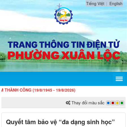
Tiếng Việt
English
CÔNG (19/8/1945 - 19/8/2026)
Thay đổi màu sắc
Quyết tâm bảo vệ “đa dạng sinh học”