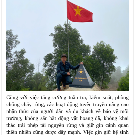
Cùng với việc tăng cường tuần tra, kiểm soát, phòng
chống cháy rừng, các hoạt động tuyên truyền nâng cao
nhận thức của người dân và du khách về bảo vệ môi
trường, không săn bắt động vật hoang dã, không khai
thác trái phép tài nguyên rừng và giữ gìn cảnh quan
thiên nhiên cũng được đẩy mạnh. Việc gìn giữ hệ sinh