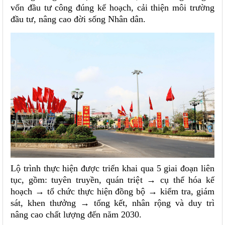
vốn đầu tư công đúng kế hoạch, cải thiện môi trường
đầu tư, nâng cao đời sống Nhân dân.
Lộ trình thực hiện được triển khai qua 5 giai đoạn liên
tục, gồm: tuyên truyền, quán triệt → cụ thể hóa kế
hoạch → tổ chức thực hiện đồng bộ → kiểm tra, giám
sát, khen thưởng → tổng kết, nhân rộng và duy trì
nâng cao chất lượng đến năm 2030.