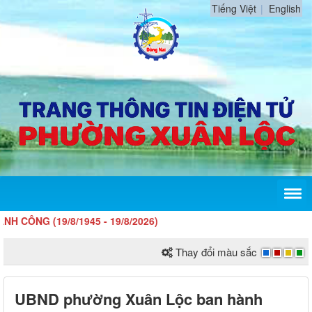
Tiếng Việt
English
(19/8/1945 - 19/8/2026)
Thay đổi màu sắc
UBND phường Xuân Lộc ban hành