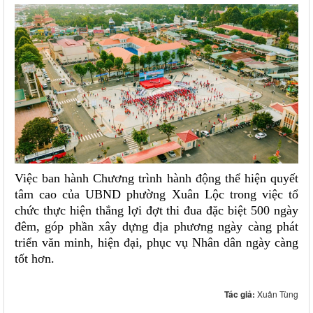
Việc ban hành Chương trình hành động thể hiện quyết
tâm cao của UBND phường Xuân Lộc trong việc tổ
chức thực hiện thắng lợi đợt thi đua đặc biệt 500 ngày
đêm, góp phần xây dựng địa phương ngày càng phát
triển văn minh, hiện đại, phục vụ Nhân dân ngày càng
tốt hơn.
Tác giả:
Xuân Tùng