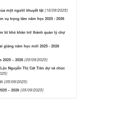
(16/09/2025)
của một người khuyết tật
ệm vụ trọng tâm năm học 2025 - 2026
 từ khó khăn trở thành quản lý chợ
ai giảng năm học mới 2025 - 2026
(05/09/2025)
c 2025 – 2026
 Lộc Nguyễn Thị Cát Tiên dự và chúc
025)
(05/09/2025)
ới
(05/09/2025)
025 – 2026