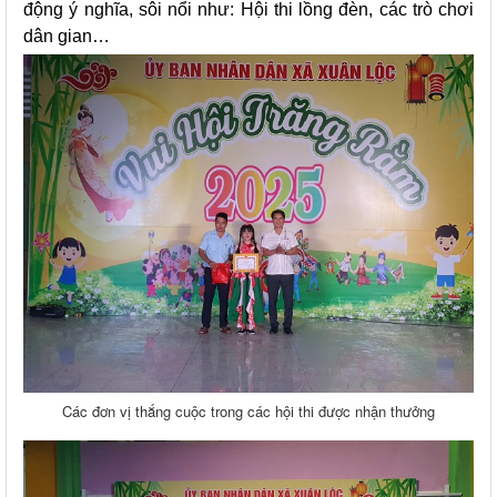
động ý nghĩa, sôi nổi như: Hội thi lồng đèn, các trò chơi
dân gian…
Các đơn vị thắng cuộc trong các hội thi được nhận thưởng