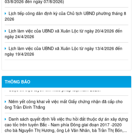
Lịch tiếp công dân định kỳ của Chủ tịch UBND phường tháng 8
2026
Lịch làm việc của UBND xã Xuân Lộc từ ngày 20/4/2026 đến
ngày 24/4/2026
Lịch làm việc của UBND xã Xuân Lộc từ ngày 13/4/2026 đến
ngày 19/4/2026
THÔNG BÁO
Cuộc thi trực tuyến tìm hiểu pháp luật năm 2026.
Niêm yết công khai về việc mất Giấy chứng nhận đã cấp cho
ông Trần Đình Thắng
Danh sách quyết định Về việc thu hồi đất thuộc dự án xây dựng
cao tốc trên tuyến Bắc - Nam phía Đông giai đoạn 2017 -2020
cho bà Nguyễn Thị Hương, ông Lê Văn Nhân, bà Trần Thị Bốn,...