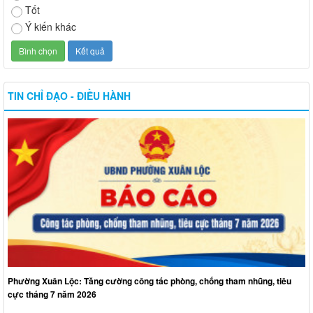
Tốt
Ý kiến khác
TIN CHỈ ĐẠO - ĐIỀU HÀNH
Phường Xuân Lộc: Tăng cường công tác phòng, chống tham nhũng, tiêu
cực tháng 7 năm 2026