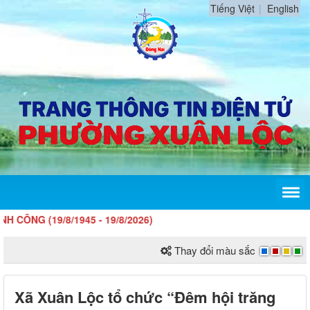
Tiếng Việt
English
9/8/1945 - 19/8/2026)
Thay đổi màu sắc
Xã Xuân Lộc tổ chức “Đêm hội trăng