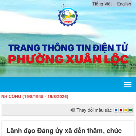
Tiếng Việt
English
(19/8/1945 - 19/8/2026)
Thay đổi màu sắc
Lãnh đạo Đảng ủy xã đến thăm, chúc